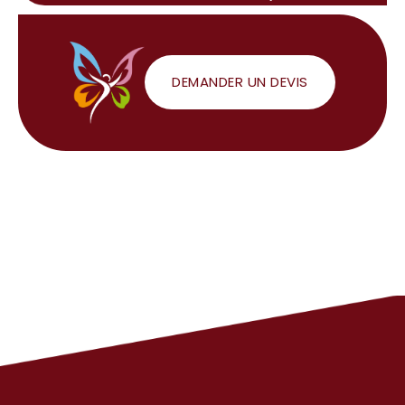
DEMANDER UN DEVIS