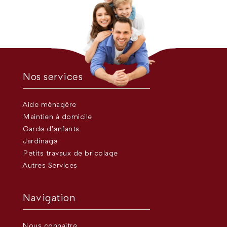
Nos services
Aide ménagère
Maintien à domicile
Garde d’enfants
Jardinage
Petits travaux de bricolage
Autres Services
Navigation
Nous connaître