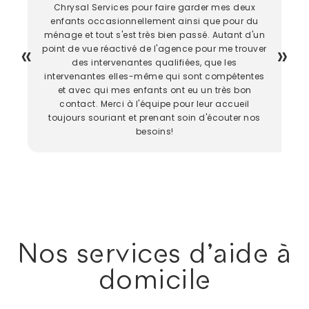
Chrysal Services pour faire garder mes deux
enfants occasionnellement ainsi que pour du
ménage et tout s'est très bien passé. Autant d'un
point de vue réactivé de l'agence pour me trouver
des intervenantes qualifiées, que les
intervenantes elles-même qui sont compétentes
et avec qui mes enfants ont eu un très bon
contact. Merci à l'équipe pour leur accueil
toujours souriant et prenant soin d'écouter nos
besoins!
Nos services d'aide à
domicile