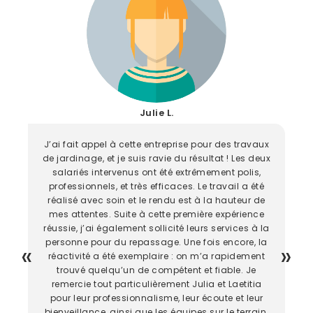
Julie L.
J’ai fait appel à cette entreprise pour des travaux
de jardinage, et je suis ravie du résultat ! Les deux
salariés intervenus ont été extrêmement polis,
professionnels, et très efficaces. Le travail a été
réalisé avec soin et le rendu est à la hauteur de
mes attentes. Suite à cette première expérience
réussie, j’ai également sollicité leurs services à la
personne pour du repassage. Une fois encore, la
réactivité a été exemplaire : on m’a rapidement
trouvé quelqu’un de compétent et fiable. Je
remercie tout particulièrement Julia et Laetitia
pour leur professionnalisme, leur écoute et leur
bienveillance, ainsi que les équipes sur le terrain.