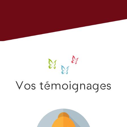
Vos témoignages