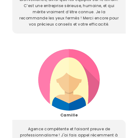
C’est une entreprise sérieuse, humaine, et qui
mérite vraiment d’être connue. Je la
recommande les yeux fermés ! Merci encore pour
vos précieux conseils et votre efficacité.
Camille
Agence compétente et faisant preuve de
professionnalisme ! J'ai fais appel récemment à