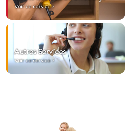
Voir ce service >
Autres Services
Voir ce service >