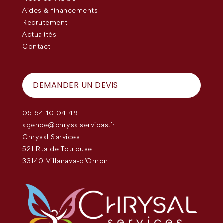
Aides & financements
Recrutement
Actualités
Contact
DEMANDER UN DEVIS
05 64 10 04 49
agence@chrysalservices.fr
Chrysal Services
521 Rte de Toulouse
33140 Villenave-d'Ornon