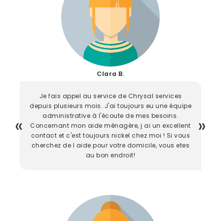
Clara B.
Je fais appel au service de Chrysal services
depuis plusieurs mois. J'ai toujours eu une équipe
administrative à l'écoute de mes besoins.
Concernant mon aide ménagère, j ai un excellent
contact et c'est toujours nickel chez moi ! Si vous
cherchez de l aide pour votre domicile, vous etes
au bon endroit!