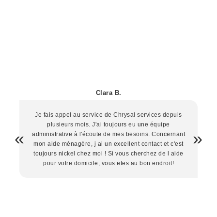
Clara B.
Je fais appel au service de Chrysal services depuis
plusieurs mois. J'ai toujours eu une équipe
administrative à l'écoute de mes besoins. Concernant
mon aide ménagère, j ai un excellent contact et c'est
toujours nickel chez moi ! Si vous cherchez de l aide
pour votre domicile, vous etes au bon endroit!