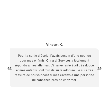
Vincent K.
Pour la sortie d’école, j’avais besoin d’une nounou
pour mes enfants. Chrysal Services a totalement
répondu à mes attentes. L’intervenante était très douce
et mes enfants l’ont tout de suite adoptée. Je suis très
rassuré de pouvoir confier mes enfants à une personne
de confiance près de chez moi.