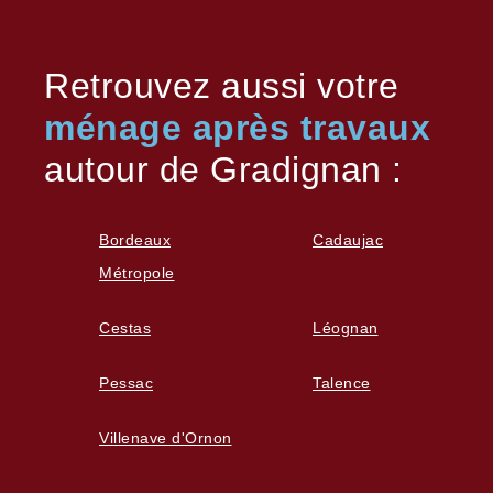
Retrouvez aussi votre
ménage après travaux
autour de Gradignan :
Bordeaux
Cadaujac
Métropole
Cestas
Léognan
Pessac
Talence
Villenave d'Ornon