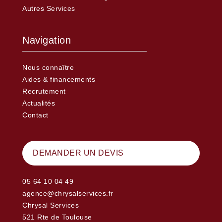
Autres Services
Navigation
Nous connaître
Aides & financements
Recrutement
Actualités
Contact
DEMANDER UN DEVIS
05 64 10 04 49
agence@chrysalservices.fr
Chrysal Services
521 Rte de Toulouse