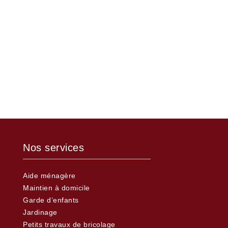
Nos services
Aide ménagère
Maintien à domicile
Garde d’enfants
Jardinage
Petits travaux de bricolage