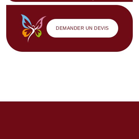
DEMANDER UN DEVIS