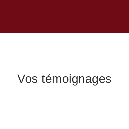
Vos témoignages