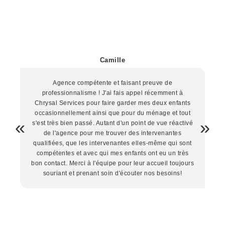
Camille
Agence compétente et faisant preuve de
professionnalisme ! J'ai fais appel récemment à
Chrysal Services pour faire garder mes deux enfants
occasionnellement ainsi que pour du ménage et tout
s'est très bien passé. Autant d'un point de vue réactivé
de l'agence pour me trouver des intervenantes
qualifiées, que les intervenantes elles-même qui sont
compétentes et avec qui mes enfants ont eu un très
bon contact. Merci à l'équipe pour leur accueil toujours
souriant et prenant soin d'écouter nos besoins!