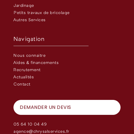
Jardinage
Petits travaux de bricolage
Autres Services
Navigation
Nous connaître
Aides & financements
Recrutement
Actualités
Contact
DEMANDER UN DEVIS
05 64 10 04 49
agence@chrysalservices.fr