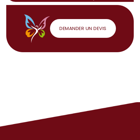
DEMANDER UN DEVIS