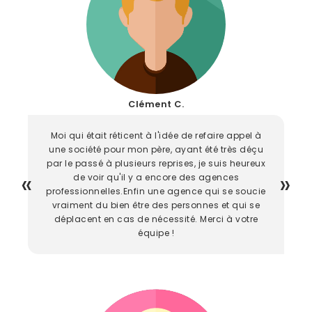
Clément C.
Moi qui était réticent à l'idée de refaire appel à
une société pour mon père, ayant été très déçu
par le passé à plusieurs reprises, je suis heureux
de voir qu'il y a encore des agences
professionnelles.Enfin une agence qui se soucie
vraiment du bien être des personnes et qui se
déplacent en cas de nécessité. Merci à votre
équipe !