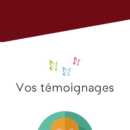
Vos témoignages