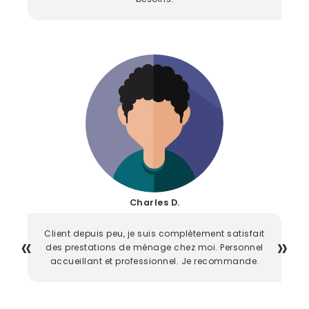
Charles D.
Client depuis peu, je suis complètement satisfait
des prestations de ménage chez moi. Personnel
accueillant et professionnel. Je recommande.