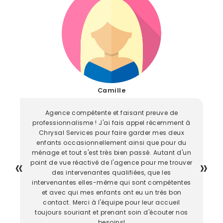
Camille
Agence compétente et faisant preuve de
professionnalisme ! J'ai fais appel récemment à
Chrysal Services pour faire garder mes deux
enfants occasionnellement ainsi que pour du
ménage et tout s'est très bien passé. Autant d'un
point de vue réactivé de l'agence pour me trouver
des intervenantes qualifiées, que les
intervenantes elles-même qui sont compétentes
et avec qui mes enfants ont eu un très bon
contact. Merci à l'équipe pour leur accueil
toujours souriant et prenant soin d'écouter nos
besoins!