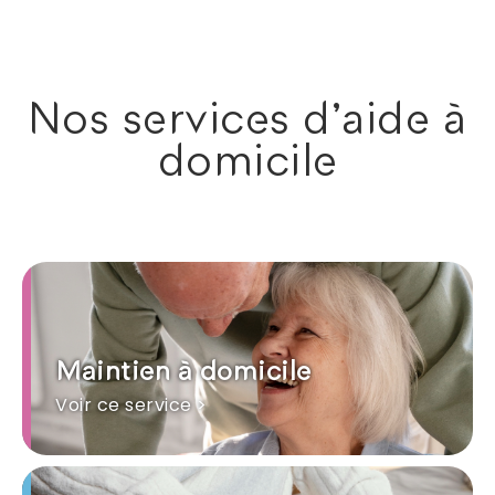
Nos services d'aide à
domicile
Maintien à domicile
Voir ce service >