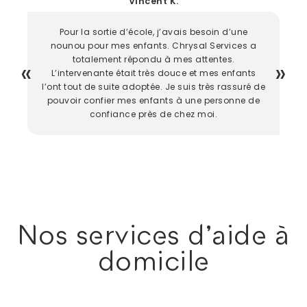
Vincent K.
Pour la sortie d’école, j’avais besoin d’une
nounou pour mes enfants. Chrysal Services a
totalement répondu à mes attentes.
L’intervenante était très douce et mes enfants
l’ont tout de suite adoptée. Je suis très rassuré de
pouvoir confier mes enfants à une personne de
confiance près de chez moi.
Nos services d'aide à
domicile