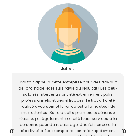
Julie L.
J’ai fait appel à cette entreprise pour des travaux
de jardinage, et je suis ravie du résultat ! Les deux
salariés intervenus ont été extrêmement polis,
professionnels, et très efficaces. Le travail a été
réalisé avec soin et le rendu est à la hauteur de
mes attentes. Suite à cette première expérience
réussie, j’ai également sollicité leurs services à la
personne pour du repassage. Une fois encore, la
réactivité a été exemplaire : on m’a rapidement