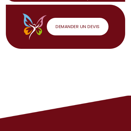
DEMANDER UN DEVIS