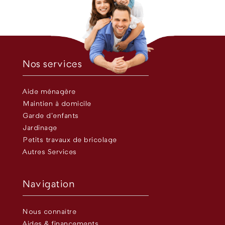
Nos services
Aide ménagère
Maintien à domicile
Garde d’enfants
Jardinage
Petits travaux de bricolage
Autres Services
Navigation
Nous connaître
Aides & financements