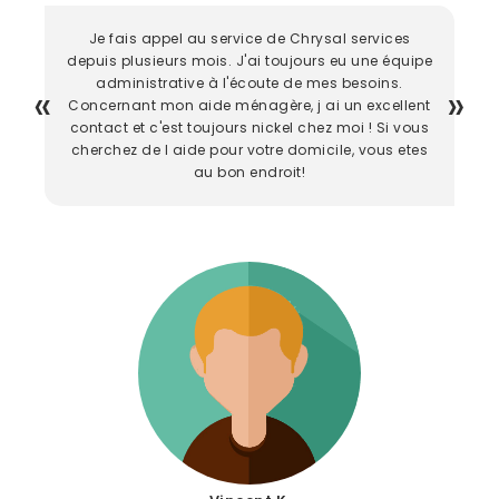
Je fais appel au service de Chrysal services
depuis plusieurs mois. J'ai toujours eu une équipe
administrative à l'écoute de mes besoins.
Concernant mon aide ménagère, j ai un excellent
contact et c'est toujours nickel chez moi ! Si vous
cherchez de l aide pour votre domicile, vous etes
au bon endroit!