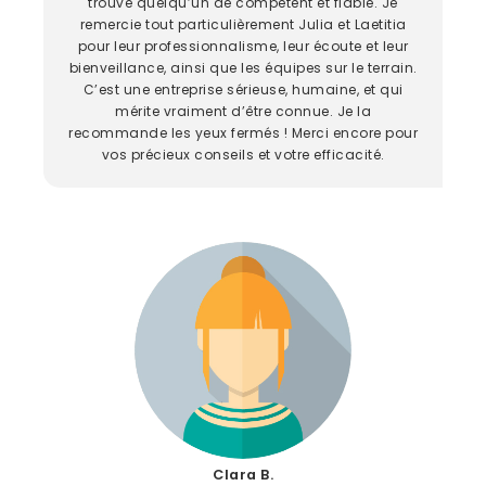
trouvé quelqu’un de compétent et fiable. Je
remercie tout particulièrement Julia et Laetitia
pour leur professionnalisme, leur écoute et leur
bienveillance, ainsi que les équipes sur le terrain.
C’est une entreprise sérieuse, humaine, et qui
mérite vraiment d’être connue. Je la
recommande les yeux fermés ! Merci encore pour
vos précieux conseils et votre efficacité.
Clara B.