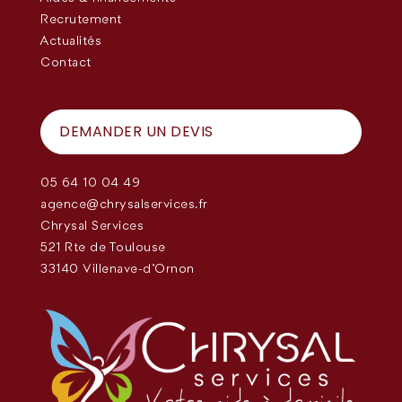
Recrutement
Actualités
Contact
DEMANDER UN DEVIS
05 64 10 04 49
agence@chrysalservices.fr
Chrysal Services
521 Rte de Toulouse
33140 Villenave-d'Ornon