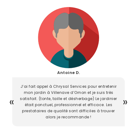
Antoine D.
J’ai fait appel à Chrysal Services pour entretenir
mon jardin à Villenave d’Ornon et je suis très
satisfait. (tonte, taille et désherbage) Le jardinier
était ponctuel, professionnel et efficace. Les
prestataires de qualité sont difficiles à trouver
alors je recommande !