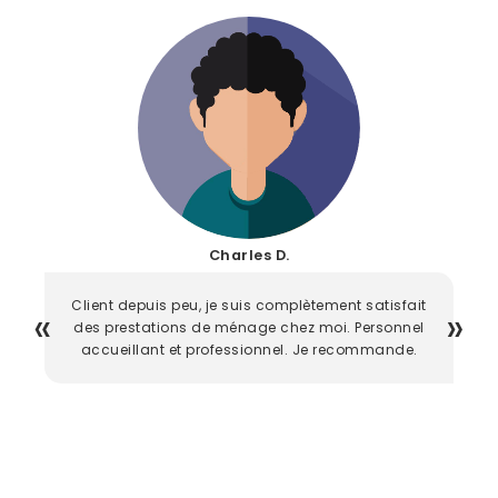
Charles D.
Client depuis peu, je suis complètement satisfait
des prestations de ménage chez moi. Personnel
accueillant et professionnel. Je recommande.