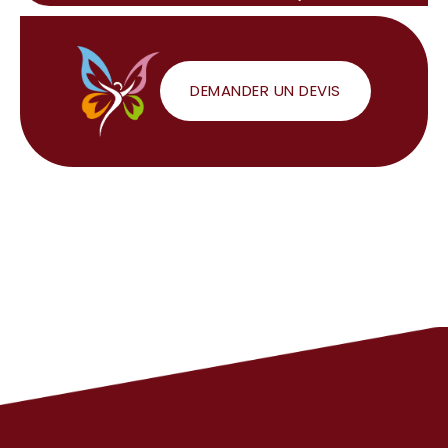
DEMANDER UN DEVIS