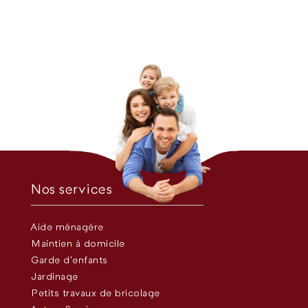
Nos services
Aide ménagère
Maintien à domicile
Garde d’enfants
Jardinage
Petits travaux de bricolage