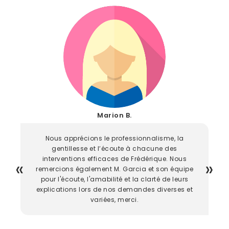
Marion B.
Nous apprécions le professionnalisme, la
gentillesse et l’écoute à chacune des
interventions efficaces de Frédérique. Nous
remercions également M. Garcia et son équipe
pour l'écoute, l'amabilité et la clarté de leurs
explications lors de nos demandes diverses et
variées, merci.