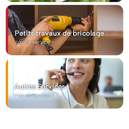
Petits travaux de bricolage
Voir ce service >
Autres Services
Voir ce service >