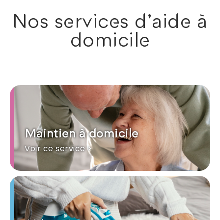
Nos services d'aide à
domicile
Maintien à domicile
Voir ce service >