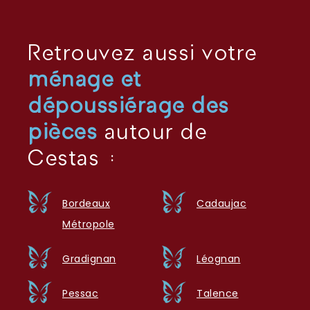
Retrouvez aussi votre
ménage et
dépoussiérage des
pièces
autour de
Cestas :
Bordeaux
Cadaujac
Métropole
Gradignan
Léognan
Pessac
Talence