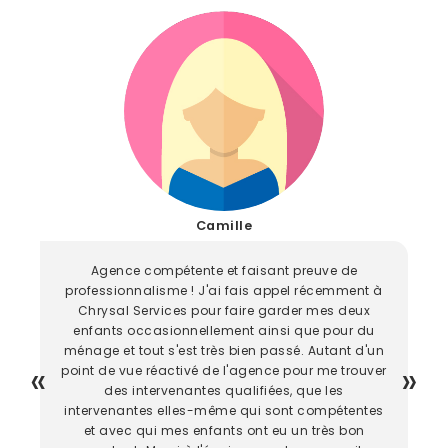
Camille
Agence compétente et faisant preuve de
professionnalisme ! J'ai fais appel récemment à
Chrysal Services pour faire garder mes deux
enfants occasionnellement ainsi que pour du
ménage et tout s'est très bien passé. Autant d'un
point de vue réactivé de l'agence pour me trouver
des intervenantes qualifiées, que les
intervenantes elles-même qui sont compétentes
et avec qui mes enfants ont eu un très bon