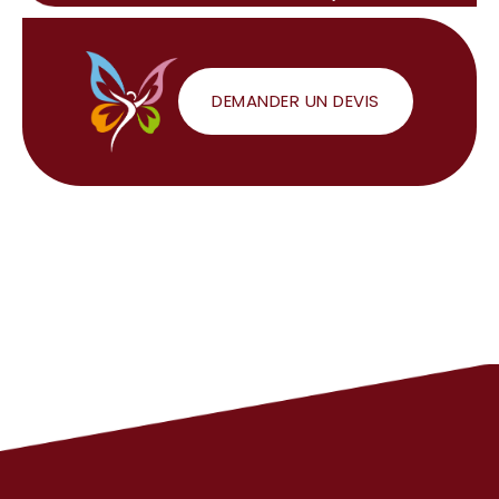
DEMANDER UN DEVIS