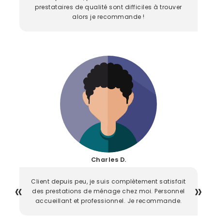
prestataires de qualité sont difficiles à trouver
alors je recommande !
Charles D.
Client depuis peu, je suis complètement satisfait
des prestations de ménage chez moi. Personnel
accueillant et professionnel. Je recommande.