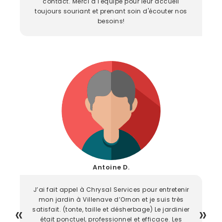
contact. Merci à l'équipe pour leur accueil
toujours souriant et prenant soin d'écouter nos
besoins!
Antoine D.
J’ai fait appel à Chrysal Services pour entretenir
mon jardin à Villenave d’Ornon et je suis très
satisfait. (tonte, taille et désherbage) Le jardinier
était ponctuel, professionnel et efficace. Les