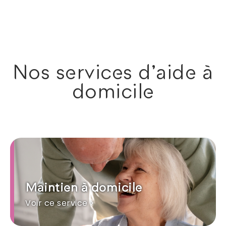
Nos services d'aide à
domicile
Maintien à domicile
Voir ce service >