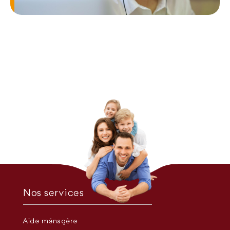
Nos services
Aide ménagère