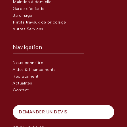
Maintien à domicile
Garde d’enfants
Jardinage
Petits travaux de bricolage
Autres Services
Navigation
Nous connaître
Aides & financements
Recrutement
Actualités
Contact
DEMANDER UN DEVIS