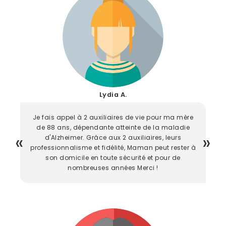
Lydia A.
Je fais appel à 2 auxiliaires de vie pour ma mère
de 88 ans, dépendante atteinte de la maladie
d'Alzheimer. Grâce aux 2 auxiliaires, leurs
professionnalisme et fidélité, Maman peut rester à
son domicile en toute sécurité et pour de
nombreuses années Merci !