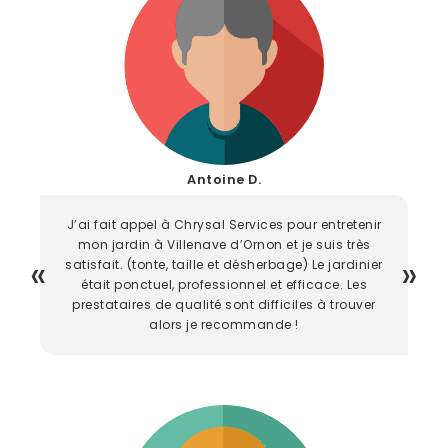
Antoine D.
J’ai fait appel à Chrysal Services pour entretenir
mon jardin à Villenave d’Ornon et je suis très
satisfait. (tonte, taille et désherbage) Le jardinier
était ponctuel, professionnel et efficace. Les
prestataires de qualité sont difficiles à trouver
alors je recommande !