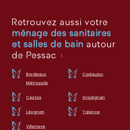
Retrouvez aussi votre
ménage des sanitaires
et salles de bain
autour
de Pessac :
Bordeaux
Cadaujac
Métropole
Cestas
Gradignan
Léognan
Talence
Villenave