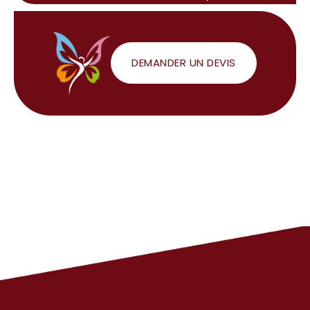
DEMANDER UN DEVIS