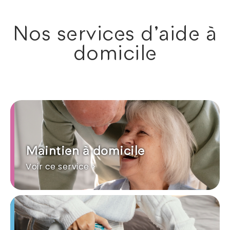
Nos services d'aide à
domicile
Maintien à domicile
Voir ce service >