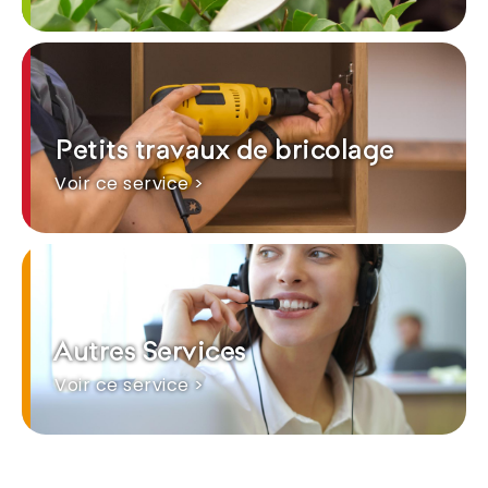
Petits travaux de bricolage
Voir ce service >
Autres Services
Voir ce service >