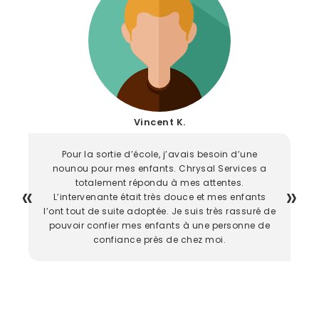
Vincent K.
Pour la sortie d’école, j’avais besoin d’une
nounou pour mes enfants. Chrysal Services a
totalement répondu à mes attentes.
L’intervenante était très douce et mes enfants
l’ont tout de suite adoptée. Je suis très rassuré de
pouvoir confier mes enfants à une personne de
confiance près de chez moi.