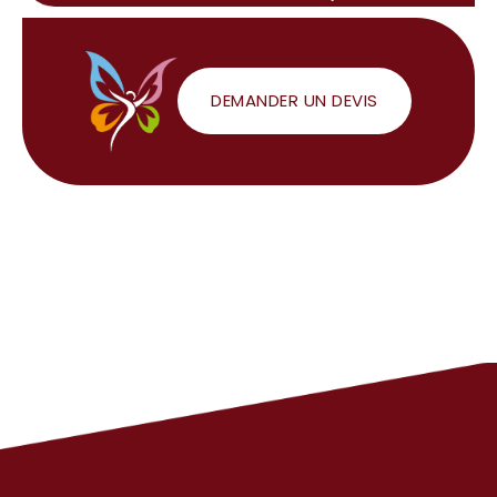
DEMANDER UN DEVIS