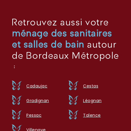
Retrouvez aussi votre
ménage des sanitaires
et salles de bain
autour
de Bordeaux Métropole
:
Cadaujac
Cestas
Gradignan
Léognan
Pessac
Talence
Villenave