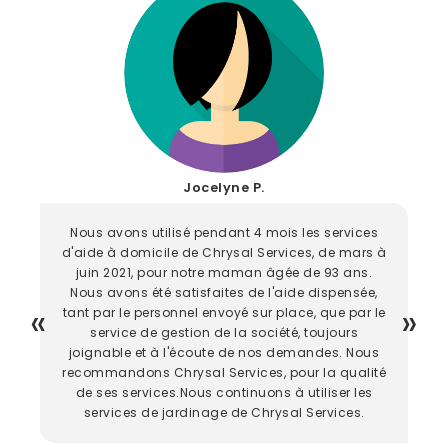
Jocelyne P.
Nous avons utilisé pendant 4 mois les services
d'aide à domicile de Chrysal Services, de mars à
juin 2021, pour notre maman âgée de 93 ans.
Nous avons été satisfaites de l'aide dispensée,
tant par le personnel envoyé sur place, que par le
service de gestion de la société, toujours
joignable et à l'écoute de nos demandes. Nous
recommandons Chrysal Services, pour la qualité
de ses services.Nous continuons à utiliser les
services de jardinage de Chrysal Services.