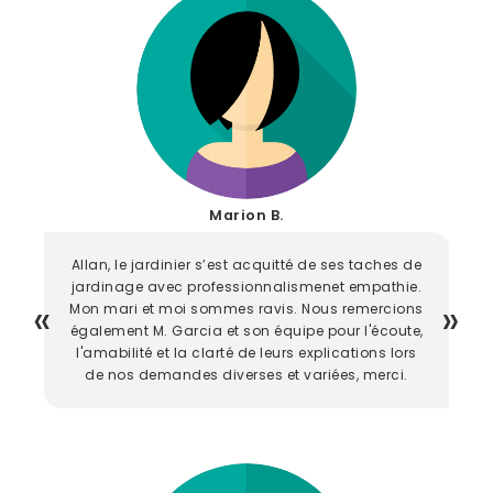
Marion B.
Allan, le jardinier s’est acquitté de ses taches de
jardinage avec professionnalismenet empathie.
Mon mari et moi sommes ravis. Nous remercions
également M. Garcia et son équipe pour l'écoute,
l'amabilité et la clarté de leurs explications lors
de nos demandes diverses et variées, merci.