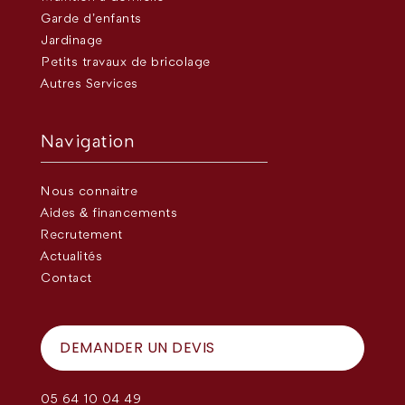
Garde d’enfants
Jardinage
Petits travaux de bricolage
Autres Services
Navigation
Nous connaître
Aides & financements
Recrutement
Actualités
Contact
DEMANDER UN DEVIS
05 64 10 04 49