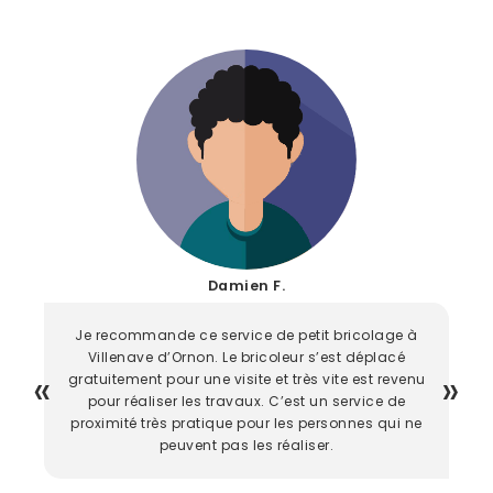
Damien F.
Je recommande ce service de petit bricolage à
Villenave d’Ornon. Le bricoleur s’est déplacé
gratuitement pour une visite et très vite est revenu
pour réaliser les travaux. C’est un service de
proximité très pratique pour les personnes qui ne
peuvent pas les réaliser.