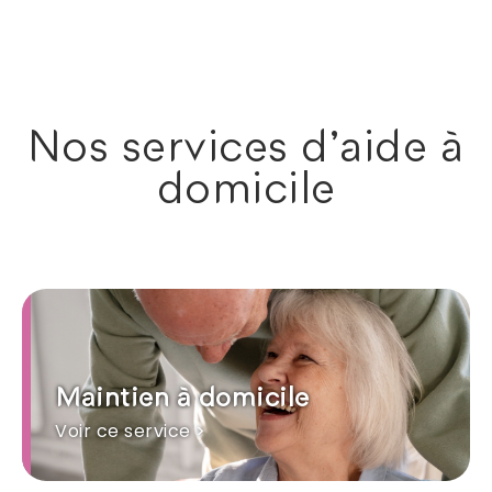
Nos services d'aide à
domicile
Maintien à domicile
Voir ce service >